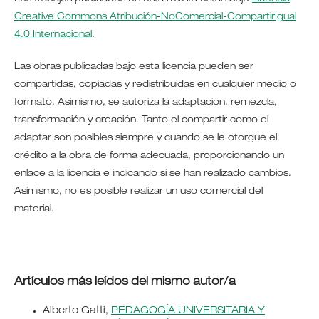
Creative Commons Atribución-NoComercial-CompartirIgual
4.0 Internacional
.
Las obras publicadas bajo esta licencia pueden ser
compartidas, copiadas y redistribuidas en cualquier medio o
formato. Asimismo, se autoriza la adaptación, remezcla,
transformación y creación. Tanto el compartir como el
adaptar son posibles siempre y cuando se le otorgue el
crédito a la obra de forma adecuada, proporcionando un
enlace a la licencia e indicando si se han realizado cambios.
Asimismo, no es posible realizar un uso comercial del
material.
Artículos más leídos del mismo autor/a
Alberto Gatti,
PEDAGOGÍA UNIVERSITARIA Y