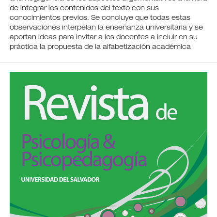
de integrar los contenidos del texto con sus
conocimientos previos. Se concluye que todas estas
observaciones interpelan la enseñanza universitaria y se
aportan ideas para invitar a los docentes a incluir en su
práctica la propuesta de la alfabetización académica