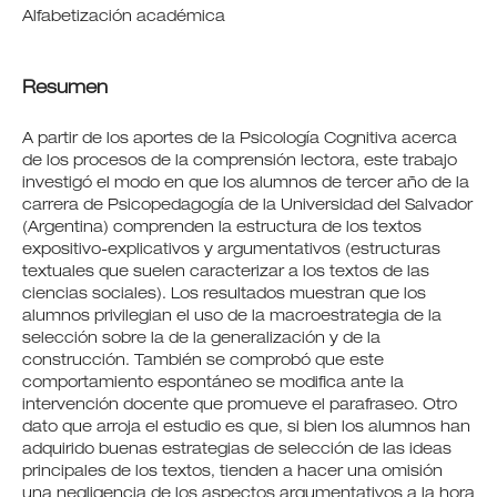
Alfabetización académica
Resumen
A partir de los aportes de la Psicología Cognitiva acerca
de los procesos de la comprensión lectora, este trabajo
investigó el modo en que los alumnos de tercer año de la
carrera de Psicopedagogía de la Universidad del Salvador
(Argentina) comprenden la estructura de los textos
expositivo-explicativos y argumentativos (estructuras
textuales que suelen caracterizar a los textos de las
ciencias sociales). Los resultados muestran que los
alumnos privilegian el uso de la macroestrategia de la
selección sobre la de la generalización y de la
construcción. También se comprobó que este
comportamiento espontáneo se modifica ante la
intervención docente que promueve el parafraseo. Otro
dato que arroja el estudio es que, si bien los alumnos han
adquirido buenas estrategias de selección de las ideas
principales de los textos, tienden a hacer una omisión
una negligencia de los aspectos argumentativos a la hora