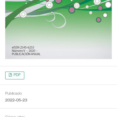
PDF
Publicado
2022-05-23