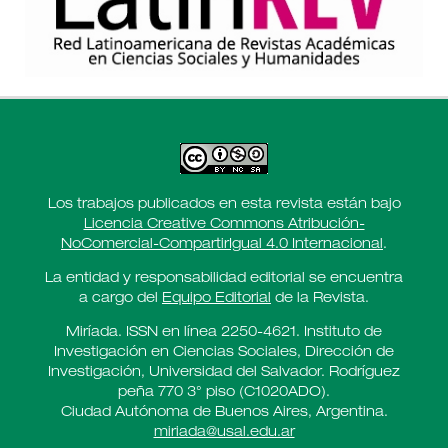
Los trabajos publicados en esta revista están bajo
Licencia Creative Commons Atribución-
NoComercial-CompartirIgual 4.0 Internacional
.
La entidad y responsabilidad editorial se encuentra
a cargo del
Equipo Editorial
de la Revista.
Miríada. ISSN en línea 2250-4621. Instituto de
Investigación en Ciencias Sociales, Dirección de
Investigación, Universidad del Salvador. Rodríguez
peña 770 3° piso (C1020ADO).
Ciudad Autónoma de Buenos Aires, Argentina.
miriada@usal.edu.ar