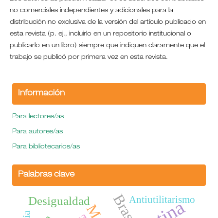
no comerciales independientes y adicionales para la
distribución no exclusiva de la versión del artículo publicado en
esta revista (p. ej., incluirlo en un repositorio institucional o
publicarlo en un libro) siempre que indiquen claramente que el
trabajo se publicó por primera vez en esta revista.
Información
Para lectores/as
Para autores/as
Para bibliotecarios/as
Palabras clave
Brasil
Antiutilitarismo
Desigualdad