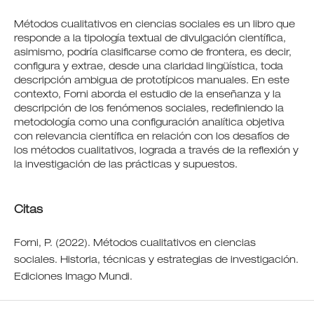
Métodos cualitativos en ciencias sociales es un libro que
responde a la tipología textual de divulgación científica,
asimismo, podría clasificarse como de frontera, es decir,
configura y extrae, desde una claridad lingüística, toda
descripción ambigua de prototípicos manuales. En este
contexto, Forni aborda el estudio de la enseñanza y la
descripción de los fenómenos sociales, redefiniendo la
metodología como una configuración analítica objetiva
con relevancia científica en relación con los desafíos de
los métodos cualitativos, lograda a través de la reflexión y
la investigación de las prácticas y supuestos.
Citas
Forni, P. (2022). Métodos cualitativos en ciencias
sociales. Historia, técnicas y estrategias de investigación.
Ediciones Imago Mundi.