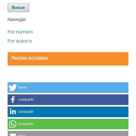
Navegar
Por número
Por autor/a
Redes sociales
tweet
compartir
compartir
compartir
mail