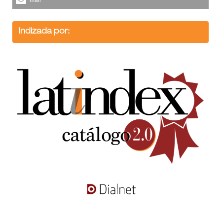
Indizada por: