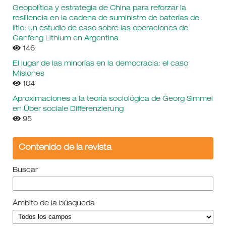
Geopolítica y estrategia de China para reforzar la
resiliencia en la cadena de suministro de baterías de
litio: un estudio de caso sobre las operaciones de
Ganfeng Lithium en Argentina
146
El lugar de las minorías en la democracia: el caso
Misiones
104
Aproximaciones a la teoría sociológica de Georg Simmel
en Über sociale Differenzierung
95
Contenido de la revista
Buscar
Ámbito de la búsqueda