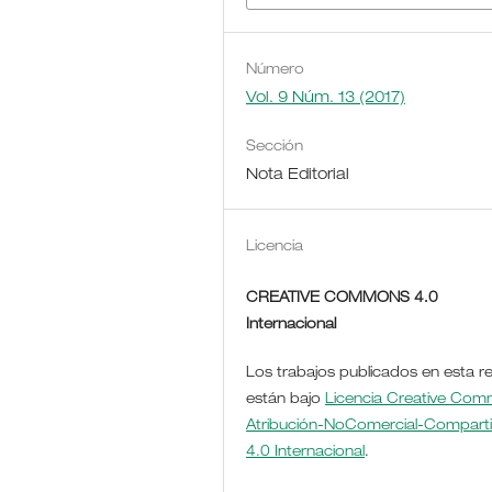
Número
Vol. 9 Núm. 13 (2017)
Sección
Nota Editorial
Licencia
CREATIVE COMMONS 4.0
Internacional
Los trabajos publicados en esta re
están bajo
Licencia Creative Co
Atribución-NoComercial-Comparti
4.0 Internacional
.