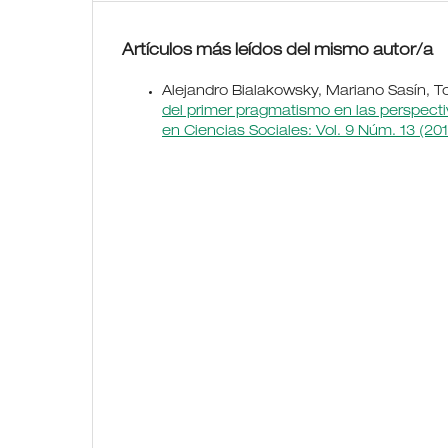
Artículos más leídos del mismo autor/a
Alejandro Bialakowsky, Mariano Sasín,
del primer pragmatismo en las perspecti
en Ciencias Sociales: Vol. 9 Núm. 13 (201