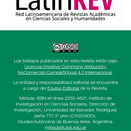
Los trabajos publicados en esta revista están bajo
Licencia Creative Commons Atribución-
NoComercial-CompartirIgual 4.0 Internacional
.
La entidad y responsabilidad editorial se encuentra
a cargo del
Equipo Editorial
de la Revista.
Miríada. ISSN en línea 2250-4621. Instituto de
Investigación en Ciencias Sociales, Dirección de
Investigación, Universidad del Salvador. Rodríguez
peña 770 3° piso (C1020ADO).
Ciudad Autónoma de Buenos Aires, Argentina.
miriada@usal.edu.ar