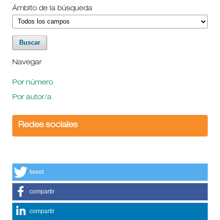
Ámbito de la búsqueda
Navegar
Por número
Por autor/a
Redes sociales
tweet
compartir
compartir