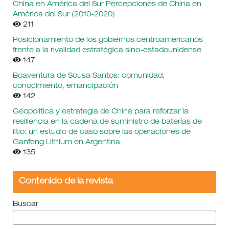
China en América del Sur Percepciones de China en
América del Sur (2010-2020)
211
Posicionamiento de los gobiernos centroamericanos
frente a la rivalidad estratégica sino-estadounidense
147
Boaventura de Sousa Santos: comunidad,
conocimiento, emancipación
142
Geopolítica y estrategia de China para reforzar la
resiliencia en la cadena de suministro de baterías de
litio: un estudio de caso sobre las operaciones de
Ganfeng Lithium en Argentina
135
Contenido de la revista
Buscar