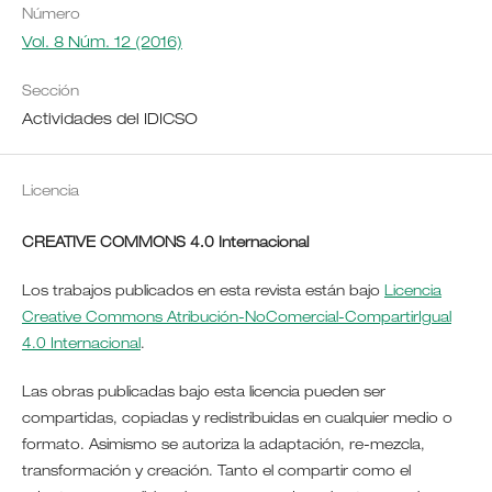
Número
Vol. 8 Núm. 12 (2016)
Sección
Actividades del IDICSO
Licencia
CREATIVE COMMONS 4.0 Internacional
Los trabajos publicados en esta revista están bajo
Licencia
Creative Commons Atribución-NoComercial-CompartirIgual
4.0 Internacional
.
Las obras publicadas bajo esta licencia pueden ser
compartidas, copiadas y redistribuidas en cualquier medio o
formato. Asimismo se autoriza la adaptación, re-mezcla,
transformación y creación. Tanto el compartir como el