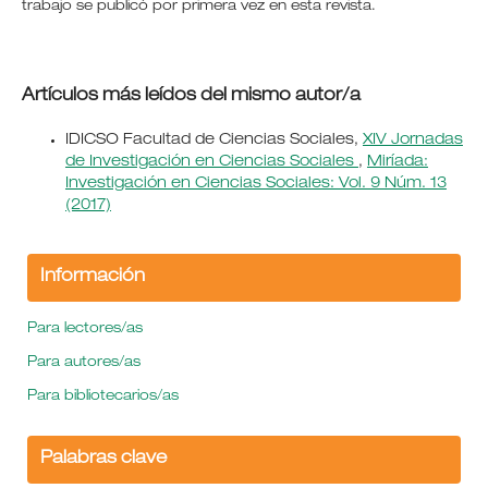
trabajo se publicó por primera vez en esta revista.
Artículos más leídos del mismo autor/a
IDICSO Facultad de Ciencias Sociales,
XIV Jornadas
de Investigación en Ciencias Sociales
,
Miríada:
Investigación en Ciencias Sociales: Vol. 9 Núm. 13
(2017)
Información
Para lectores/as
Para autores/as
Para bibliotecarios/as
Palabras clave