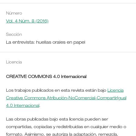
Número
Vol. 4 Núm. 8 (2016)
Sección
La entrevista: huellas orales en papel
Licencia
CREATIVE COMMONS 4.0 Internacional
Los trabajos publicados en esta revista están bajo
Licencia
Creative Commons Atribución-NoComercial-CompartirIgual
4.0 Internacional
.
Las obras publicadas bajo esta licencia pueden ser
compartidas, copiadas y redistribuidas en cualquier medio o
formato. Asimismo, se autoriza la adaptación, remezcla,