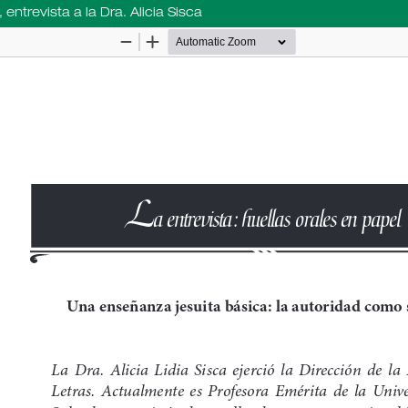
entrevista a la Dra. Alicia Sisca