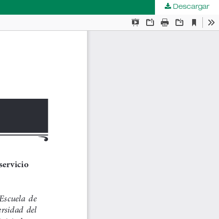
Descargar