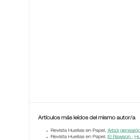
Artículos más leídos del mismo autor/a
Revista Huellas en Papel,
Árbol genealóg
Revista Huellas en Papel,
El Rawson
,
Hu