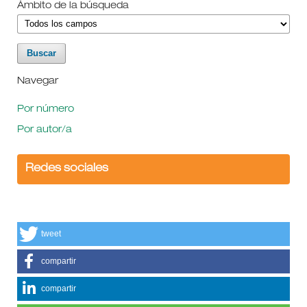
Ámbito de la búsqueda
Navegar
Por número
Por autor/a
Redes sociales
tweet
compartir
compartir