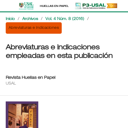
Inicio
/
Archivos
/
Vol. 4 Núm. 8 (2016)
/
Abreviaturas e indicaciones
Abreviaturas e indicaciones
empleadas en esta publicación
Revista Huellas en Papel
USAL