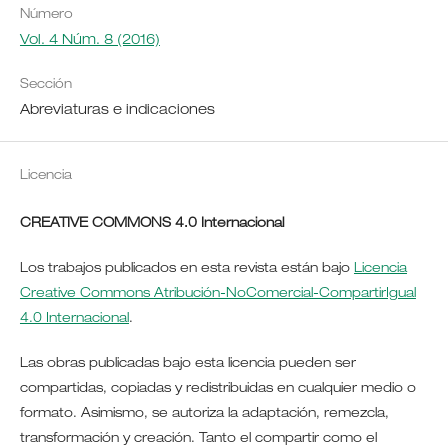
Número
Vol. 4 Núm. 8 (2016)
Sección
Abreviaturas e indicaciones
Licencia
CREATIVE COMMONS 4.0 Internacional
Los trabajos publicados en esta revista están bajo
Licencia
Creative Commons Atribución-NoComercial-CompartirIgual
4.0 Internacional
.
Las obras publicadas bajo esta licencia pueden ser
compartidas, copiadas y redistribuidas en cualquier medio o
formato. Asimismo, se autoriza la adaptación, remezcla,
transformación y creación. Tanto el compartir como el