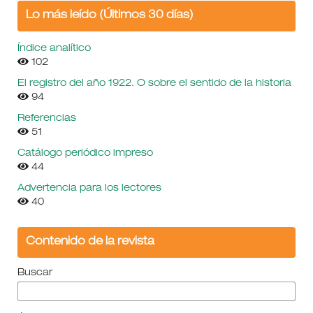
Lo más leído (Últimos 30 días)
Índice analítico
102
El registro del año 1922. O sobre el sentido de la historia
94
Referencias
51
Catálogo periódico impreso
44
Advertencia para los lectores
40
Contenido de la revista
Buscar