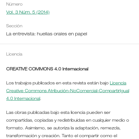
Número
Vol. 3 Núm. 5 (2014)
Sección
La entrevista: huellas orales en papel
Licencia
CREATIVE COMMONS 4.0 Internacional
Los trabajos publicados en esta revista están bajo
Licencia
Creative Commons Atribución-NoComercial-CompartirIgual
4.0 Internacional
.
Las obras publicadas bajo esta licencia pueden ser
compartidas, copiadas y redistribuidas en cualquier medio o
formato. Asimismo, se autoriza la adaptación, remezcla,
transformación y creación. Tanto el compartir como el