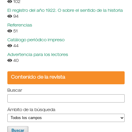
102
El registro del año 1922. O sobre el sentido de la historia
94
Referencias
51
Catálogo periódico impreso
44
Advertencia para los lectores
40
Contenido de la revista
Buscar
Ámbito de la búsqueda