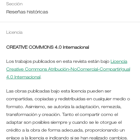
Sección
Reseñas históricas
Licencia
CREATIVE COMMONS 4.0 Internacional
Los trabajos publicados en esta revista están bajo
Licencia
Creative Commons Atribución-NoComercial-CompartirIgual
4.0 Internacional
.
Las obras publicadas bajo esta licencia pueden ser
compartidas, copiadas y redistribuidas en cualquier medio o
formato. Asimismo, se autoriza la adaptación, remezcla,
transformación y creación. Tanto el compartir como el
adaptar son posibles siempre y cuando se le otorgue el
crédito a la obra de forma adecuada, proporcionando un
enlace a la licencia e indicando si se han realizado cambios.