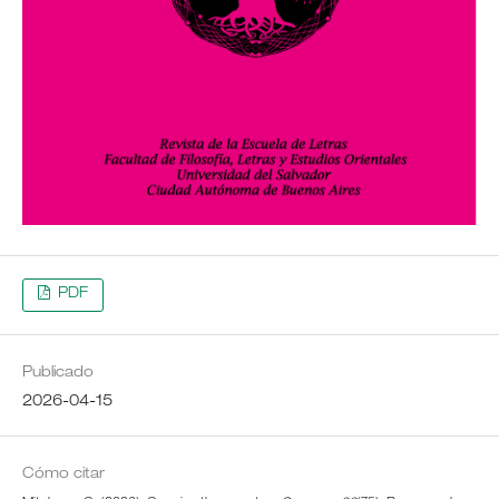
PDF
Publicado
2026-04-15
Cómo citar