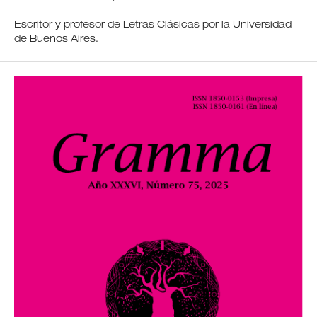
Escritor y profesor de Letras Clásicas por la Universidad
de Buenos Aires.