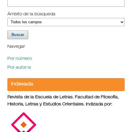
Ámbito de la búsqueda
Navegar
Por número
Por autor/a
Indexada
Revista de la Escuela de Letras. Facultad de Filosofía,
Historia, Letras y Estudios Orientales. Indizada por: