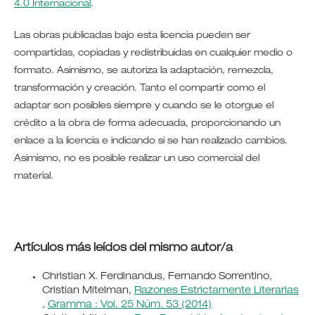
4.0 Internacional
.
Las obras publicadas bajo esta licencia pueden ser
compartidas, copiadas y redistribuidas en cualquier medio o
formato. Asimismo, se autoriza la adaptación, remezcla,
transformación y creación. Tanto el compartir como el
adaptar son posibles siempre y cuando se le otorgue el
crédito a la obra de forma adecuada, proporcionando un
enlace a la licencia e indicando si se han realizado cambios.
Asimismo, no es posible realizar un uso comercial del
material.
Artículos más leídos del mismo autor/a
Christian X. Ferdinandus, Fernando Sorrentino,
Cristian Mitelman,
Razones Estrictamente Literarias
,
Gramma : Vol. 25 Núm. 53 (2014)