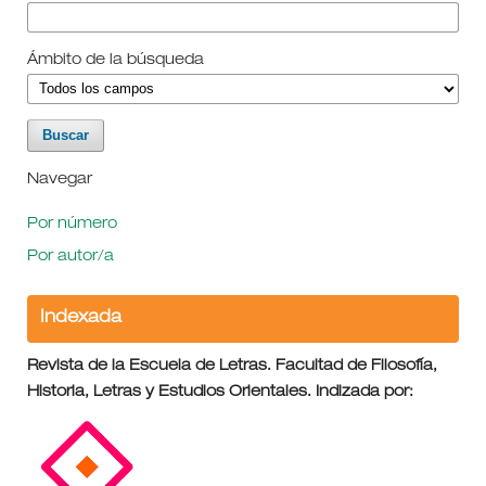
Ámbito de la búsqueda
Navegar
Por número
Por autor/a
Indexada
Revista de la Escuela de Letras. Facultad de Filosofía,
Historia, Letras y Estudios Orientales. Indizada por: