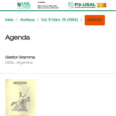
AGENDA
Inicio
/
Archivos
/
Vol. 6 Núm. 16 (1994)
/
Agenda
Gestor Gramma
USAL. Argentina