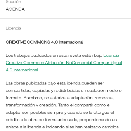
Sección
AGENDA
Licencia
CREATIVE COMMONS 4.0 Internacional
Los trabajos publicados en esta revista están bajo
Licencia
Creative Commons Atribución-NoComercial-CompartirIgual
4.0 Internacional
.
Las obras publicadas bajo esta licencia pueden ser
compartidas, copiadas y redistribuidas en cualquier medio o
formato. Asimismo, se autoriza la adaptación, remezcla,
transformación y creación. Tanto el compartir como el
adaptar son posibles siempre y cuando se le otorgue el
crédito a la obra de forma adecuada, proporcionando un
enlace a la licencia e indicando si se han realizado cambios.