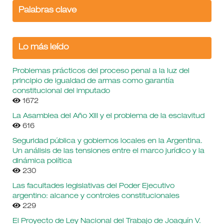
Palabras clave
Lo más leído
Problemas prácticos del proceso penal a la luz del
principio de igualdad de armas como garantía
constitucional del imputado
1672
La Asamblea del Año XIII y el problema de la esclavitud
616
Seguridad pública y gobiernos locales en la Argentina.
Un análisis de las tensiones entre el marco jurídico y la
dinámica política
230
Las facultades legislativas del Poder Ejecutivo
argentino: alcance y controles constitucionales
229
El Proyecto de Ley Nacional del Trabajo de Joaquín V.