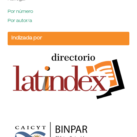
Por número
Por autor/a
Indizada por