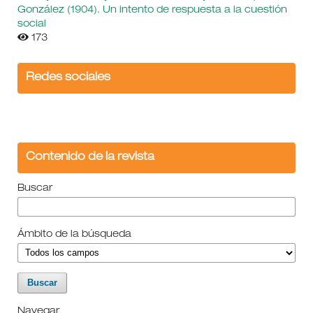
González (1904). Un intento de respuesta a la cuestión
social
173
Redes sociales
Contenido de la revista
Buscar
Ámbito de la búsqueda
Navegar