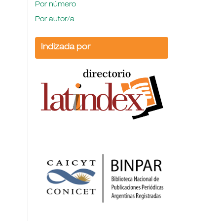
Por número
Por autor/a
Indizada por