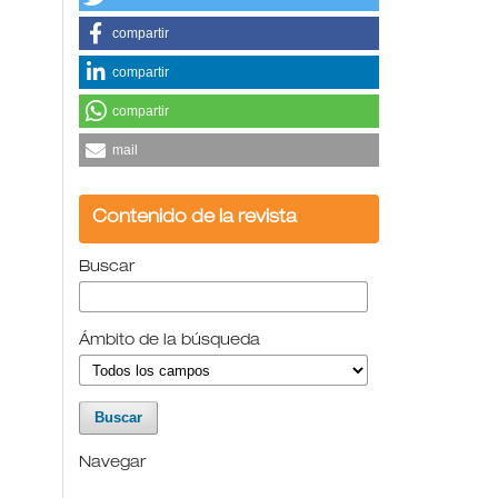
compartir
compartir
compartir
mail
Contenido de la revista
Buscar
Ámbito de la búsqueda
Navegar