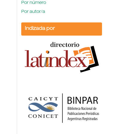
Por número
Por autor/a
Indizada por