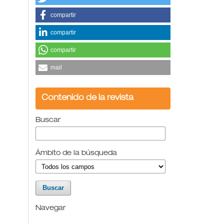
compartir
compartir
compartir
mail
Contenido de la revista
Buscar
Ámbito de la búsqueda
Navegar