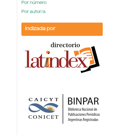
Por número
Por autor/a
Indizada por