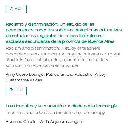
PDF
Racismo y discriminación: Un estudio de las
percepciones docentes sobre las trayectorias educativas
de estudiantes migrantes de países limítrofes en
escuelas secundarias de la provincia de Buenos Aires
Racism and discrimination: A study of teachers’
perceptions about the educational trajectories of migrant
students from neighbouring countries in secondary
schools from Buenos Aires province
Anny Ocoró Loango, Patricia Silvana Policastro, Arbey
Bustamante Valdés
PDF
Los docentes y la educación mediada por la tecnología
Teachers and education mediated by technology
Rosanna Chacín, María Alejandra Zangara