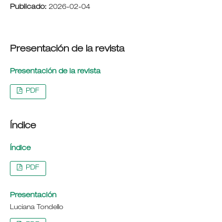
Publicado:
2026-02-04
Presentación de la revista
Presentación de la revista
PDF
Índice
Índice
PDF
Presentación
Luciana Tondello