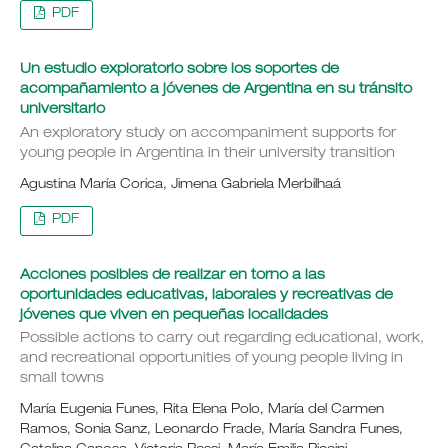
PDF
Un estudio exploratorio sobre los soportes de
acompañamiento a jóvenes de Argentina en su tránsito
universitario
An exploratory study on accompaniment supports for
young people in Argentina in their university transition
Agustina María Corica, Jimena Gabriela Merbilhaá
PDF
Acciones posibles de realizar en torno a las
oportunidades educativas, laborales y recreativas de
jóvenes que viven en pequeñas localidades
Possible actions to carry out regarding educational, work,
and recreational opportunities of young people living in
small towns
María Eugenia Funes, Rita Elena Polo, María del Carmen
Ramos, Sonia Sanz, Leonardo Frade, María Sandra Funes,