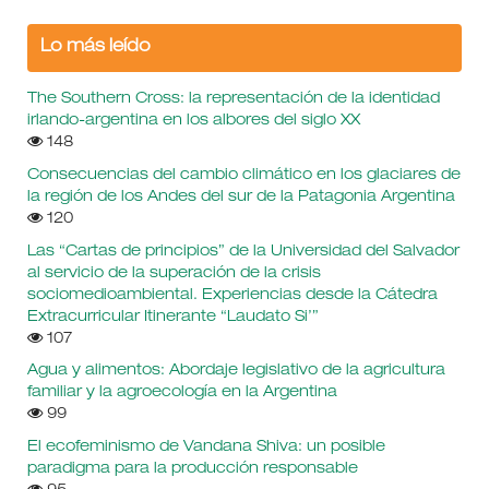
Lo más leído
The Southern Cross: la representación de la identidad
irlando-argentina en los albores del siglo XX
148
Consecuencias del cambio climático en los glaciares de
la región de los Andes del sur de la Patagonia Argentina
120
Las “Cartas de principios” de la Universidad del Salvador
al servicio de la superación de la crisis
sociomedioambiental. Experiencias desde la Cátedra
Extracurricular Itinerante “Laudato Si’”
107
Agua y alimentos: Abordaje legislativo de la agricultura
familiar y la agroecología en la Argentina
99
El ecofeminismo de Vandana Shiva: un posible
paradigma para la producción responsable