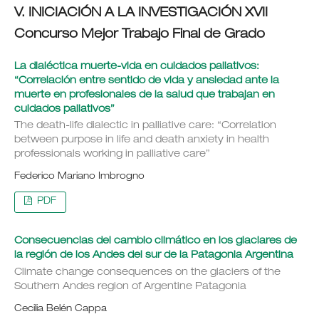
V. INICIACIÓN A LA INVESTIGACIÓN XVII
Concurso Mejor Trabajo Final de Grado
La dialéctica muerte-vida en cuidados paliativos:
“Correlación entre sentido de vida y ansiedad ante la
muerte en profesionales de la salud que trabajan en
cuidados paliativos”
The death-life dialectic in palliative care: “Correlation
between purpose in life and death anxiety in health
professionals working in palliative care”
Federico Mariano Imbrogno
PDF
Consecuencias del cambio climático en los glaciares de
la región de los Andes del sur de la Patagonia Argentina
Climate change consequences on the glaciers of the
Southern Andes region of Argentine Patagonia
Cecilia Belén Cappa