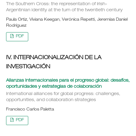
The Southern Cross: the representation of Irish-
Argentinian identity at the turn of the twentieth century
Paula Ortiz, Viviana Keegan, Verónica Repetti, Jeremías Daniel
Rodríguez
PDF
IV. INTERNACIONALIZACIÓN DE LA
INVESTIGACIÓN
Alianzas internacionales para el progreso global: desafíos,
oportunidades y estrategias de colaboración
International alliances for global progress: challenges,
opportunities, and collaboration strategies
Francisco Carlos Paletta
PDF