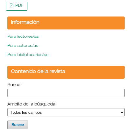
PDF
Información
Para lectores/as
Para autores/as
Para bibliotecarios/as
Contenido de la revista
Buscar
Ámbito de la búsqueda