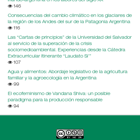
irlando-argentina en los albores del siglo XX
146
Consecuencias del cambio climático en los glaciares de
la región de los Andes del sur de la Patagonia Argentina
116
Las “Cartas de principios” de la Universidad del Salvador
al servicio de la superación de la crisis
sociomedioambiental. Experiencias desde la Cátedra
Extracurricular Itinerante “Laudato Si’”
107
Agua y alimentos: Abordaje legislativo de la agricultura
familiar y la agroecología en la Argentina
99
El ecofeminismo de Vandana Shiva: un posible
paradigma para la producción responsable
94