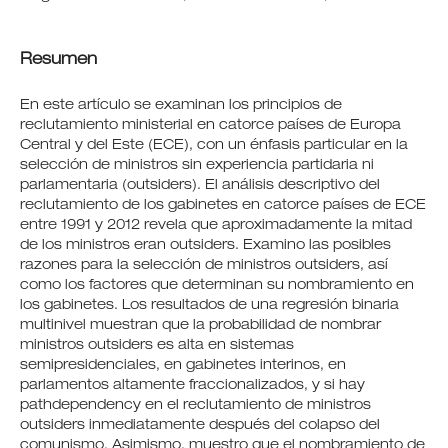
Resumen
En este artículo se examinan los principios de
reclutamiento ministerial en catorce países de Europa
Central y del Este (ECE), con un énfasis particular en la
selección de ministros sin experiencia partidaria ni
parlamentaria (outsiders). El análisis descriptivo del
reclutamiento de los gabinetes en catorce países de ECE
entre 1991 y 2012 revela que aproximadamente la mitad
de los ministros eran outsiders. Examino las posibles
razones para la selección de ministros outsiders, así
como los factores que determinan su nombramiento en
los gabinetes. Los resultados de una regresión binaria
multinivel muestran que la probabilidad de nombrar
ministros outsiders es alta en sistemas
semipresidenciales, en gabinetes interinos, en
parlamentos altamente fraccionalizados, y si hay
pathdependency en el reclutamiento de ministros
outsiders inmediatamente después del colapso del
comunismo. Asimismo, muestro que el nombramiento de