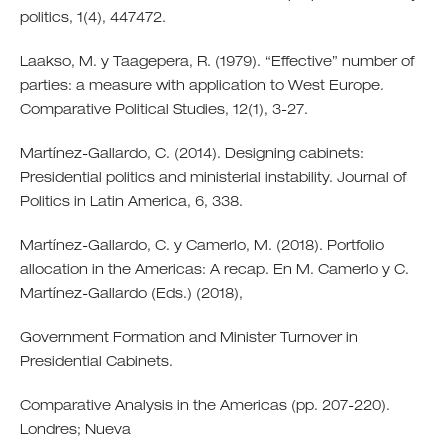
politics, 1(4), 447472.
Laakso, M. y Taagepera, R. (1979). “Effective” number of
parties: a measure with application to West Europe.
Comparative Political Studies, 12(1), 3-27.
Martínez-Gallardo, C. (2014). Designing cabinets:
Presidential politics and ministerial instability. Journal of
Politics in Latin America, 6, 338.
Martínez-Gallardo, C. y Camerlo, M. (2018). Portfolio
allocation in the Americas: A recap. En M. Camerlo y C.
Martínez-Gallardo (Eds.) (2018),
Government Formation and Minister Turnover in
Presidential Cabinets.
Comparative Analysis in the Americas (pp. 207-220).
Londres; Nueva