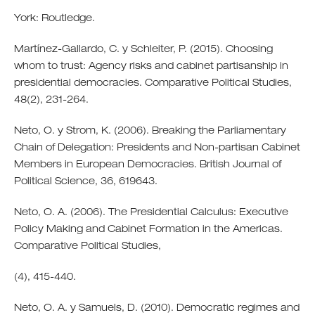
York: Routledge.
Martínez-Gallardo, C. y Schleiter, P. (2015). Choosing
whom to trust: Agency risks and cabinet partisanship in
presidential democracies. Comparative Political Studies,
48(2), 231-264.
Neto, O. y Strom, K. (2006). Breaking the Parliamentary
Chain of Delegation: Presidents and Non-partisan Cabinet
Members in European Democracies. British Journal of
Political Science, 36, 619643.
Neto, O. A. (2006). The Presidential Calculus: Executive
Policy Making and Cabinet Formation in the Americas.
Comparative Political Studies,
(4), 415-440.
Neto, O. A. y Samuels, D. (2010). Democratic regimes and