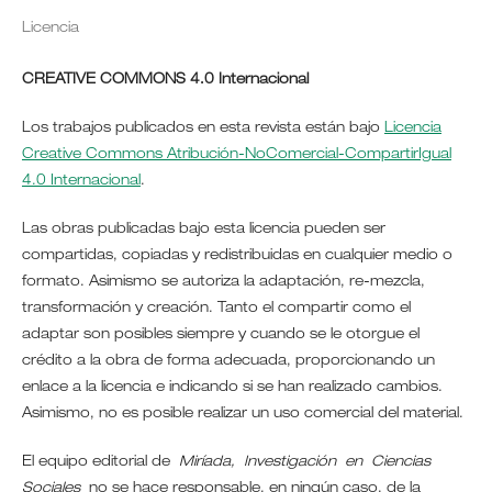
Licencia
CREATIVE COMMONS 4.0 Internacional
Los trabajos publicados en esta revista están bajo
Licencia
Creative Commons Atribución-NoComercial-CompartirIgual
4.0 Internacional
.
Las obras publicadas bajo esta licencia pueden ser
compartidas, copiadas y redistribuidas en cualquier medio o
formato. Asimismo se autoriza la adaptación, re-mezcla,
transformación y creación. Tanto el compartir como el
adaptar son posibles siempre y cuando se le otorgue el
crédito a la obra de forma adecuada, proporcionando un
enlace a la licencia e indicando si se han realizado cambios.
Asimismo, no es posible realizar un uso comercial del material.
El equipo editorial de
Miríada, Investigación en Ciencias
Sociales
no se hace responsable, en ningún caso, de la