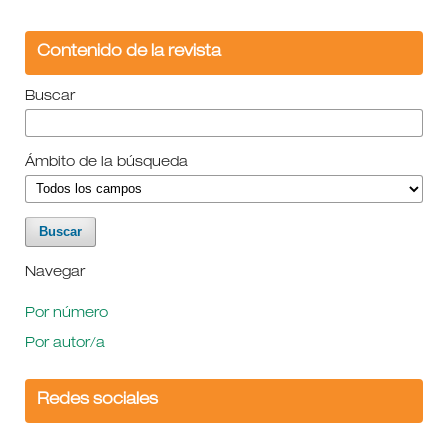
Contenido de la revista
Buscar
Ámbito de la búsqueda
Navegar
Por número
Por autor/a
Redes sociales