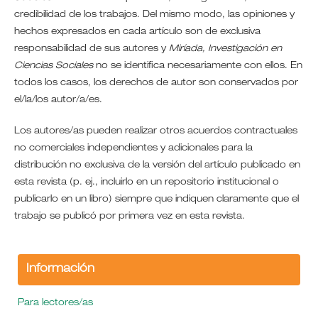
credibilidad de los trabajos. Del mismo modo, las opiniones y
hechos expresados en cada artículo son de exclusiva
responsabilidad de sus autores y
Miríada, Investigación en
Ciencias Sociales
no se identifica necesariamente con ellos. En
todos los casos, los derechos de autor son conservados por
el/la/los autor/a/es.
Los autores/as pueden realizar otros acuerdos contractuales
no comerciales independientes y adicionales para la
distribución no exclusiva de la versión del artículo publicado en
esta revista (p. ej., incluirlo en un repositorio institucional o
publicarlo en un libro) siempre que indiquen claramente que el
trabajo se publicó por primera vez en esta revista.
Información
Para lectores/as