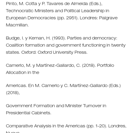
Pinto, M. Cotta y P. Tavares de Almeida (Eds.),
Technocratic Ministers and Political Leadership in
European Democracies (pp. 2951). Londres: Palgrave
Macmillan.
Budge, I. y Keman, H. (1993). Parties and democracy:
Coalition formation and government functioning in twenty
states. Oxford: Oxford University Press.
Camerlo, M. y Martínez-Gallardo, C. (2018). Portfolio
Allocation in the
Americas. En M. Camerlo y C. Martínez-Gallardo (Eds.)
(2018),
Government Formation and Minister Turnover in
Presidential Cabinets.
Comparative Analysis in the Americas (pp. 1-20). Londres,