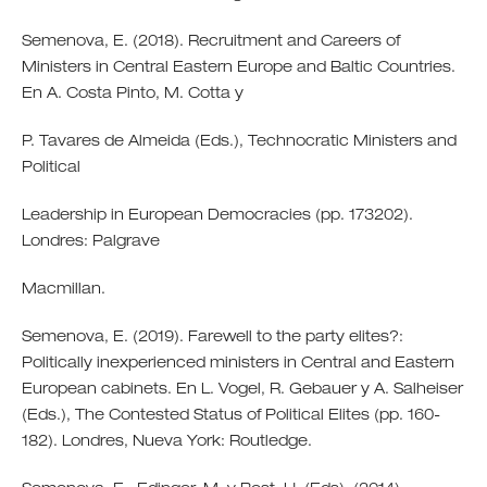
Semenova, E. (2018). Recruitment and Careers of
Ministers in Central Eastern Europe and Baltic Countries.
En A. Costa Pinto, M. Cotta y
P. Tavares de Almeida (Eds.), Technocratic Ministers and
Political
Leadership in European Democracies (pp. 173202).
Londres: Palgrave
Macmillan.
Semenova, E. (2019). Farewell to the party elites?:
Politically inexperienced ministers in Central and Eastern
European cabinets. En L. Vogel, R. Gebauer y A. Salheiser
(Eds.), The Contested Status of Political Elites (pp. 160-
182). Londres, Nueva York: Routledge.