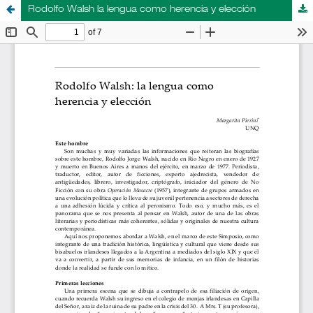
Rodolfo Walsh la lengua como herencia y elección