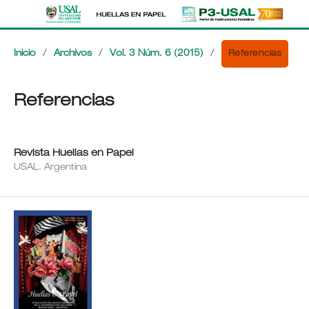
Referencias
Inicio
/
Archivos
/
Vol. 3 Núm. 6 (2015)
/
Referencias
Revista Huellas en Papel
USAL. Argentina