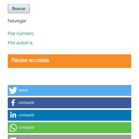
Navegar
Por número
Por autor/a
Redes sociales
tweet
compartir
compartir
compartir