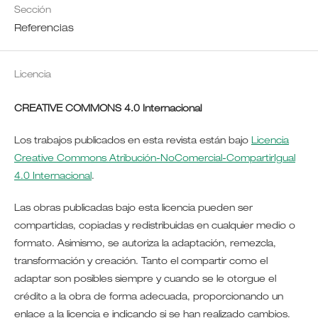
Sección
Referencias
Licencia
CREATIVE COMMONS 4.0 Internacional
Los trabajos publicados en esta revista están bajo
Licencia
Creative Commons Atribución-NoComercial-CompartirIgual
4.0 Internacional
.
Las obras publicadas bajo esta licencia pueden ser
compartidas, copiadas y redistribuidas en cualquier medio o
formato. Asimismo, se autoriza la adaptación, remezcla,
transformación y creación. Tanto el compartir como el
adaptar son posibles siempre y cuando se le otorgue el
crédito a la obra de forma adecuada, proporcionando un
enlace a la licencia e indicando si se han realizado cambios.