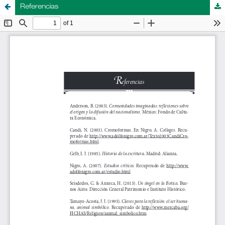
Referencias