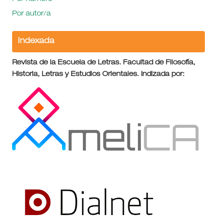
Por autor/a
Indexada
Revista de la Escuela de Letras. Facultad de Filosofía,
Historia, Letras y Estudios Orientales. Indizada por: