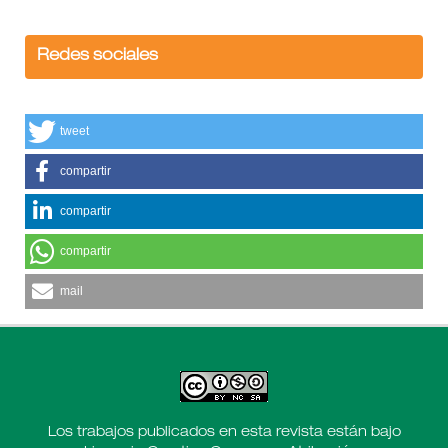
Redes sociales
tweet
compartir
compartir
compartir
mail
Los trabajos publicados en esta revista están bajo