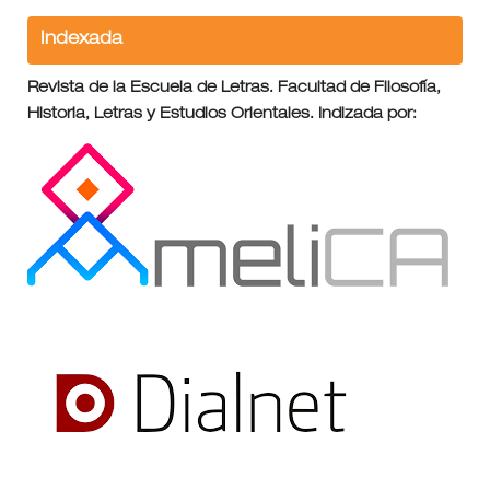
Indexada
Revista de la Escuela de Letras. Facultad de Filosofía,
Historia, Letras y Estudios Orientales. Indizada por: