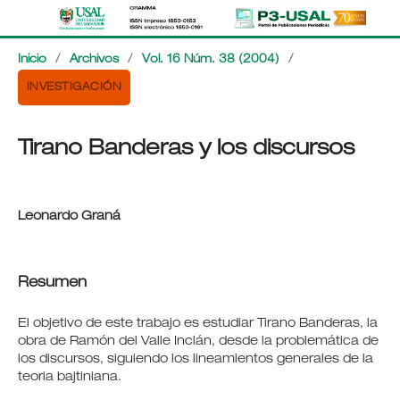
Inicio
/
Archivos
/
Vol. 16 Núm. 38 (2004)
/
INVESTIGACIÓN
Tirano Banderas y los discursos
Leonardo Graná
Resumen
El objetivo de este trabajo es estudiar Tirano Banderas, la
obra de Ramón del Valle Inclán, desde la problemática de
los discursos, siguiendo los lineamientos generales de la
teoria bajtiniana.