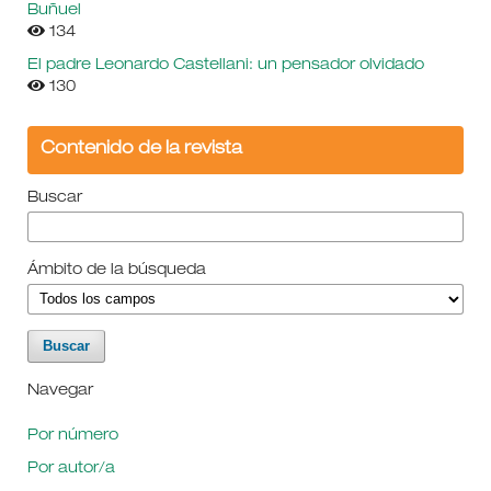
Buñuel
134
El padre Leonardo Castellani: un pensador olvidado
130
Contenido de la revista
Buscar
Ámbito de la búsqueda
Navegar
Por número
Por autor/a