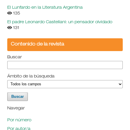
El Lunfardo en la Literatura Argentina
135
El padre Leonardo Castellani: un pensador olvidado
131
Contenido de la revista
Buscar
Ámbito de la búsqueda
Navegar
Por número
Por autor/a