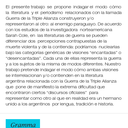
El presente trabajo se propone indagar el modo cómo
la literatura y el periodismo relacionados con la llamada
Guerra de la Triple Alianza construyeron y/o
representaron al otro: al enemigo paraguayo. De acuerdo
con los estudios de la investigadora norteamericana
Sarah Cole, en las literaturas de guerra se pueden
diferenciar dos percepciones contrapuestas de la
muerte violenta y de la contienda: podríamos nuclearlas
bajo las categorías genéricas de visiones “encantadas” o
“desencantadas”. Cada una de ellas representa la guerra
y a los sujetos de la misma de modos diferentes. Nuestro
trabajo pretende indagar el modo cómo ambas visiones
se interrelacionan y/o contienden en la literatura
argentina relacionada con la Guerra de la Triple Alianza
que pone de manifiesto la extrema dificultad que
encontraron ciertos “discursos oficiales” para
representar como otro al que en realidad era un hermano
unido a los argentinos por lengua, tradición e historia.