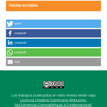
Redes sociales
tweet
compartir
compartir
compartir
mail
Los trabajos publicados en esta revista están bajo
Licencia Creative Commons Atribución-
NoComercial-CompartirIgual 4.0 Internacional
.