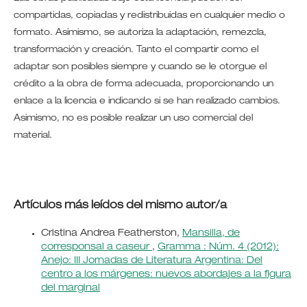
compartidas, copiadas y redistribuidas en cualquier medio o
formato. Asimismo, se autoriza la adaptación, remezcla,
transformación y creación. Tanto el compartir como el
adaptar son posibles siempre y cuando se le otorgue el
crédito a la obra de forma adecuada, proporcionando un
enlace a la licencia e indicando si se han realizado cambios.
Asimismo, no es posible realizar un uso comercial del
material.
Artículos más leídos del mismo autor/a
Cristina Andrea Featherston,
Mansilla, de
corresponsal a caseur
,
Gramma : Núm. 4 (2012):
Anejo: III Jornadas de Literatura Argentina: Del
centro a los márgenes: nuevos abordajes a la figura
del marginal