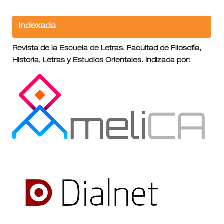
Indexada
Revista de la Escuela de Letras. Facultad de Filosofía,
Historia, Letras y Estudios Orientales. Indizada por: