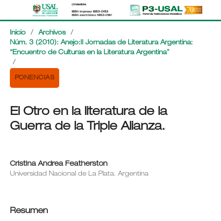
Inicio
/
Archivos
/
Núm. 3 (2010): Anejo:II Jornadas de Literatura Argentina:
“Encuentro de Culturas en la Literatura Argentina”
/
PONENCIAS
El Otro en la literatura de la
Guerra de la Triple Alianza.
Cristina Andrea Featherston
Universidad Nacional de La Plata. Argentina
Resumen