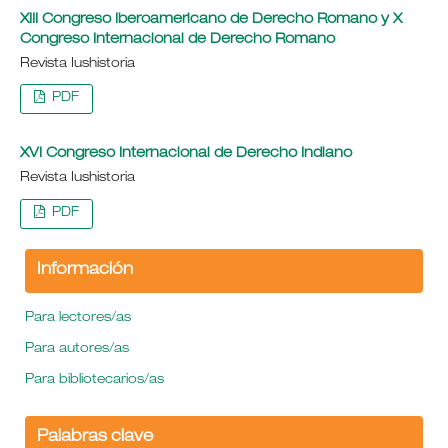
XIII Congreso Iberoamericano de Derecho Romano y X
Congreso Internacional de Derecho Romano
Revista Iushistoria
PDF
XVI Congreso Internacional de Derecho Indiano
Revista Iushistoria
PDF
Información
Para lectores/as
Para autores/as
Para bibliotecarios/as
Palabras clave