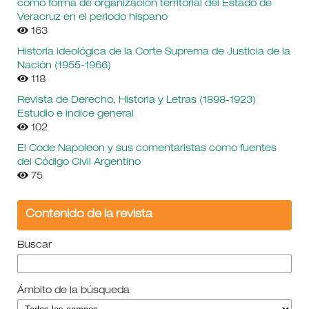
como forma de organización territorial del Estado de
Veracruz en el periodo hispano
163
Historia ideológica de la Corte Suprema de Justicia de la
Nación (1955-1966)
118
Revista de Derecho, Historia y Letras (1898-1923)
Estudio e indice general
102
El Code Napoleon y sus comentaristas como fuentes
del Código Civil Argentino
75
Contenido de la revista
Buscar
Ámbito de la búsqueda