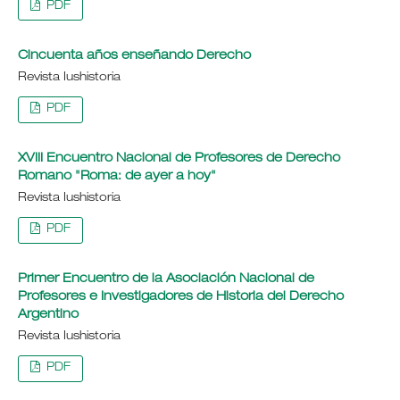
PDF
Cincuenta años enseñando Derecho
Revista Iushistoria
PDF
XVIII Encuentro Nacional de Profesores de Derecho
Romano "Roma: de ayer a hoy"
Revista Iushistoria
PDF
Primer Encuentro de la Asociación Nacional de
Profesores e Investigadores de Historia del Derecho
Argentino
Revista Iushistoria
PDF