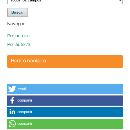
Navegar
Por número
Por autor/a
Redes sociales
tweet
compartir
compartir
compartir