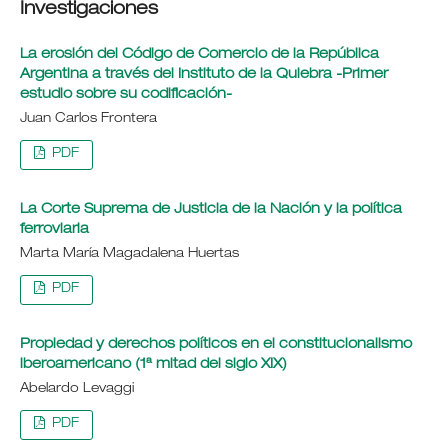
Investigaciones
La erosión del Código de Comercio de la República
Argentina a través del Instituto de la Quiebra -Primer
estudio sobre su codificación-
Juan Carlos Frontera
PDF
La Corte Suprema de Justicia de la Nación y la política
ferroviaria
Marta María Magadalena Huertas
PDF
Propiedad y derechos políticos en el constitucionalismo
iberoamericano (1ª mitad del siglo XIX)
Abelardo Levaggi
PDF