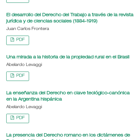
El desarrollo del Derecho del Trabajo a través de la revista
jurídica y de ciencias sociales (1884-1919)
Juan Carlos Frontera
PDF
Una mirada a la historia de la propiedad rural en el Brasil
Abelardo Levaggi
PDF
La enseñanza del Derecho en clave teológico-canónica
en la Argentina hispánica
Abelardo Levaggi
PDF
La presencia del Derecho romano en los dictámenes de