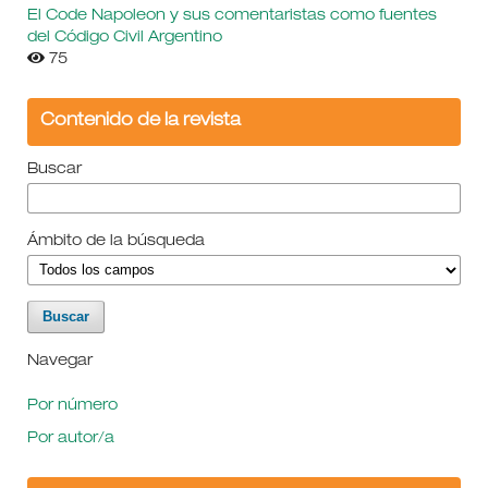
El Code Napoleon y sus comentaristas como fuentes
del Código Civil Argentino
75
Contenido de la revista
Buscar
Ámbito de la búsqueda
Navegar
Por número
Por autor/a