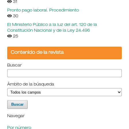
31
Pronto pago laboral. Procedimiento
30
El Ministerio Público a la luz del art. 120 de la
Constitución Nacional y de la Ley 24.496
25
Contenido de la revista
Buscar
Ámbito de la búsqueda
Navegar
Por número