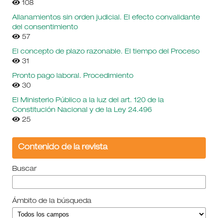
108
Allanamientos sin orden judicial. El efecto convalidante
del consentimiento
57
El concepto de plazo razonable. El tiempo del Proceso
31
Pronto pago laboral. Procedimiento
30
El Ministerio Público a la luz del art. 120 de la
Constitución Nacional y de la Ley 24.496
25
Contenido de la revista
Buscar
Ámbito de la búsqueda