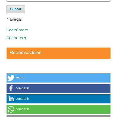
Navegar
Por número
Por autor/a
Redes sociales
tweet
compartir
compartir
compartir