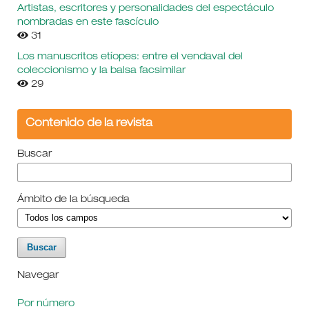
Artistas, escritores y personalidades del espectáculo
nombradas en este fascículo
31
Los manuscritos etíopes: entre el vendaval del
coleccionismo y la balsa facsimilar
29
Contenido de la revista
Buscar
Ámbito de la búsqueda
Navegar
Por número