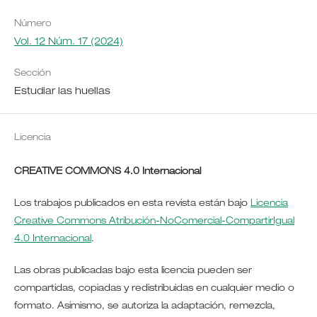
Número
Vol. 12 Núm. 17 (2024)
Sección
Estudiar las huellas
Licencia
CREATIVE COMMONS 4.0 Internacional
Los trabajos publicados en esta revista están bajo
Licencia
Creative Commons Atribución-NoComercial-CompartirIgual
4.0 Internacional
.
Las obras publicadas bajo esta licencia pueden ser
compartidas, copiadas y redistribuidas en cualquier medio o
formato. Asimismo, se autoriza la adaptación, remezcla,