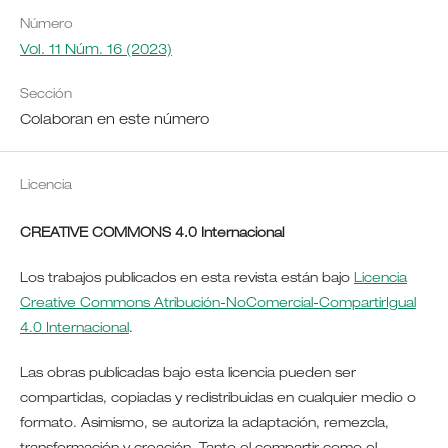
Número
Vol. 11 Núm. 16 (2023)
Sección
Colaboran en este número
Licencia
CREATIVE COMMONS 4.0 Internacional
Los trabajos publicados en esta revista están bajo
Licencia
Creative Commons Atribución-NoComercial-CompartirIgual
4.0 Internacional
.
Las obras publicadas bajo esta licencia pueden ser
compartidas, copiadas y redistribuidas en cualquier medio o
formato. Asimismo, se autoriza la adaptación, remezcla,