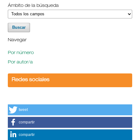
Ámbito de la búsqueda
Navegar
Por número
Por autor/a
Redes sociales
tweet
compartir
compartir