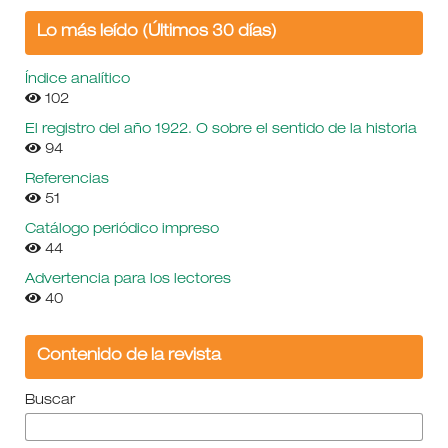
Lo más leído (Últimos 30 días)
Índice analítico
102
El registro del año 1922. O sobre el sentido de la historia
94
Referencias
51
Catálogo periódico impreso
44
Advertencia para los lectores
40
Contenido de la revista
Buscar