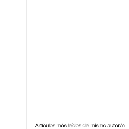
Artículos más leídos del mismo autor/a