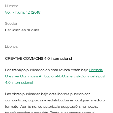
Número
Vol. 7 Núm. 12 (2019)
Sección
Estudiar las huellas
Licencia
CREATIVE COMMONS 4.0 Internacional
Los trabajos publicados en esta revista están bajo
Licencia
Creative Commons Atribución-NoComercial-CompartirIgual
4.0 Internacional
.
Las obras publicadas bajo esta licencia pueden ser
compartidas, copiadas y redistribuidas en cualquier medio o
formato. Asimismo, se autoriza la adaptación, remezcla,