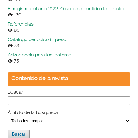
El registro del año 1922. O sobre el sentido de la historia
130
Referencias
86
Catálogo periódico impreso
78
Advertencia para los lectores
75
Contenido de la revista
Buscar
Ámbito de la búsqueda