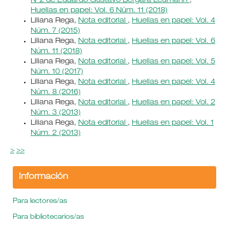
N°2 de Eduardo Gustavo Bergara Leumann
,
Huellas en papel: Vol. 6 Núm. 11 (2018)
Liliana Rega,
Nota editorial
,
Huellas en papel: Vol. 4
Núm. 7 (2015)
Liliana Rega,
Nota editorial
,
Huellas en papel: Vol. 6
Núm. 11 (2018)
Liliana Rega,
Nota editorial
,
Huellas en papel: Vol. 5
Núm. 10 (2017)
Liliana Rega,
Nota editorial
,
Huellas en papel: Vol. 4
Núm. 8 (2016)
Liliana Rega,
Nota editorial
,
Huellas en papel: Vol. 2
Núm. 3 (2013)
Liliana Rega,
Nota editorial
,
Huellas en papel: Vol. 1
Núm. 2 (2013)
>
>>
Información
Para lectores/as
Para bibliotecarios/as