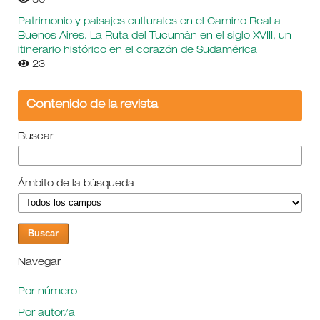
30
Patrimonio y paisajes culturales en el Camino Real a
Buenos Aires. La Ruta del Tucumán en el siglo XVIII, un
itinerario histórico en el corazón de Sudamérica
23
Contenido de la revista
Buscar
Ámbito de la búsqueda
Navegar
Por número
Por autor/a