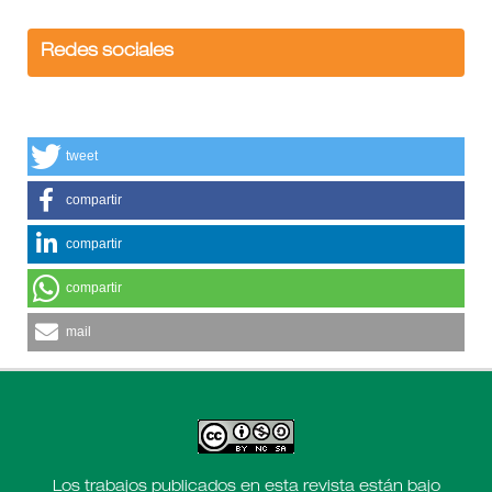
Redes sociales
tweet
compartir
compartir
compartir
mail
Los trabajos publicados en esta revista están bajo