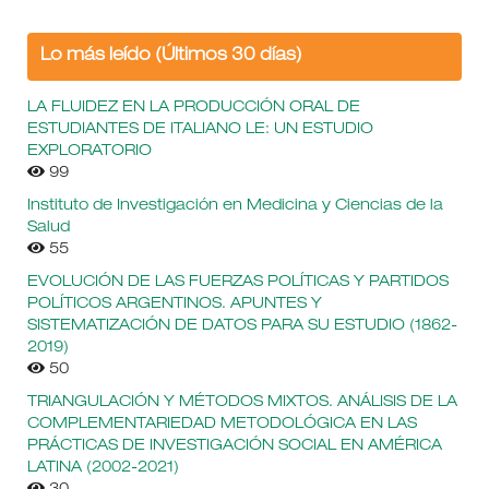
Lo más leído (Últimos 30 días)
LA FLUIDEZ EN LA PRODUCCIÓN ORAL DE
ESTUDIANTES DE ITALIANO LE: UN ESTUDIO
EXPLORATORIO
99
Instituto de Investigación en Medicina y Ciencias de la
Salud
55
EVOLUCIÓN DE LAS FUERZAS POLÍTICAS Y PARTIDOS
POLÍTICOS ARGENTINOS. APUNTES Y
SISTEMATIZACIÓN DE DATOS PARA SU ESTUDIO (1862-
2019)
50
TRIANGULACIÓN Y MÉTODOS MIXTOS. ANÁLISIS DE LA
COMPLEMENTARIEDAD METODOLÓGICA EN LAS
PRÁCTICAS DE INVESTIGACIÓN SOCIAL EN AMÉRICA
LATINA (2002-2021)