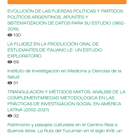
EVOLUCIÓN DE LAS FUERZAS POLÍTICAS Y PARTIDOS
POLÍTICOS ARGENTINOS. APUNTES Y
SISTEMATIZACIÓN DE DATOS PARA SU ESTUDIO (1862-
2019)
130
LA FLUIDEZ EN LA PRODUCCIÓN ORAL DE
ESTUDIANTES DE ITALIANO LE: UN ESTUDIO
EXPLORATORIO
69
Instituto de Investigación en Medicina y Ciencias de la
Salud
51
TRIANGULACIÓN Y MÉTODOS MIXTOS. ANÁLISIS DE LA
COMPLEMENTARIEDAD METODOLÓGICA EN LAS
PRÁCTICAS DE INVESTIGACIÓN SOCIAL EN AMÉRICA
LATINA (2002-2021)
32
Patrimonio y paisajes culturales en el Camino Real a
Buenos Aires. La Ruta del Tucumán en el siglo XVIII, un