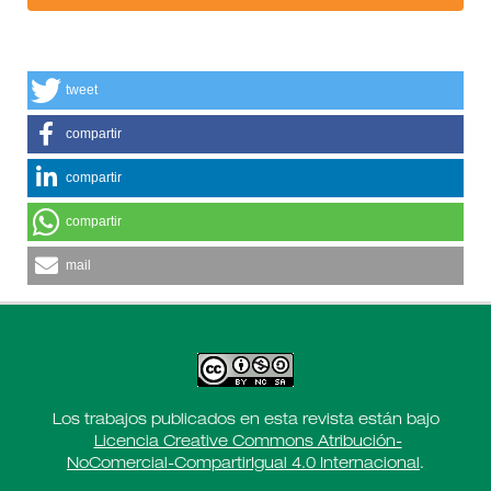
tweet
compartir
compartir
compartir
mail
Los trabajos publicados en esta revista están bajo
Licencia Creative Commons Atribución-
NoComercial-CompartirIgual 4.0 Internacional
.