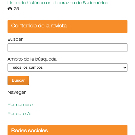
itinerario histórico en el corazón de Sudamérica
25
Contenido de la revista
Buscar
Ámbito de la búsqueda
Navegar
Por número
Por autor/a
Redes sociales