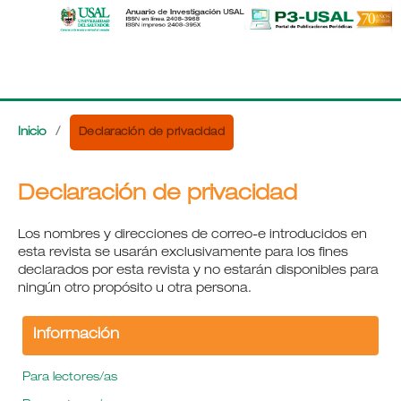
Declaración de privacidad
Inicio
/
Declaración de privacidad
Los nombres y direcciones de correo-e introducidos en
esta revista se usarán exclusivamente para los fines
declarados por esta revista y no estarán disponibles para
ningún otro propósito u otra persona.
Información
Para lectores/as