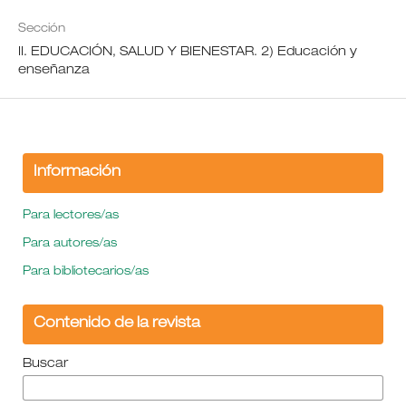
Sección
II. EDUCACIÓN, SALUD Y BIENESTAR. 2) Educación y
enseñanza
Información
Para lectores/as
Para autores/as
Para bibliotecarios/as
Contenido de la revista
Buscar