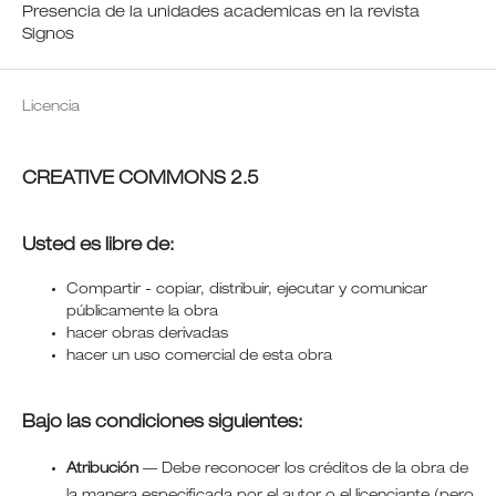
Presencia de la unidades academicas en la revista
Signos
Licencia
CREATIVE COMMONS 2.5
Usted es libre de:
Compartir - copiar, distribuir, ejecutar y comunicar
públicamente la obra
hacer obras derivadas
hacer un uso comercial de esta obra
Bajo las condiciones siguientes:
Atribución
—
Debe reconocer los créditos de la obra de