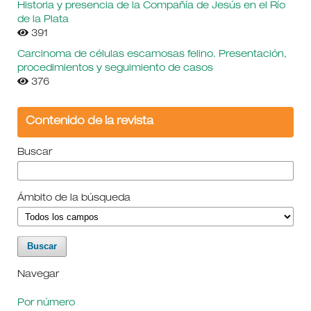
Historia y presencia de la Compañía de Jesús en el Río
de la Plata
391
Carcinoma de células escamosas felino. Presentación,
procedimientos y seguimiento de casos
376
Contenido de la revista
Buscar
Ámbito de la búsqueda
Navegar
Por número