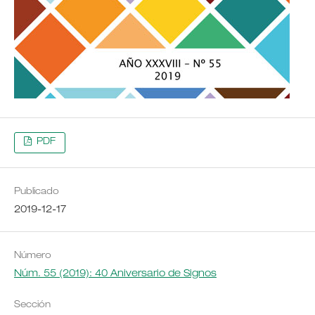
PDF
Publicado
2019-12-17
Número
Núm. 55 (2019): 40 Aniversario de Signos
Sección