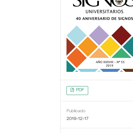
PDF
Publicado
2019-12-17