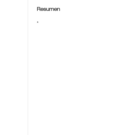
Resumen
*