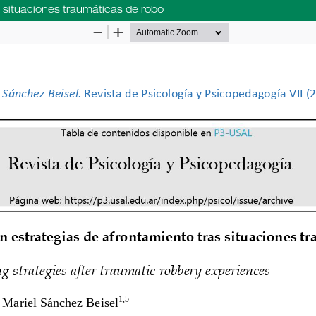
s situaciones traumáticas de robo