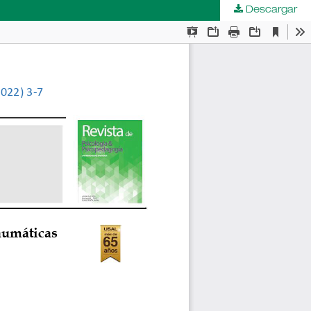
Descargar