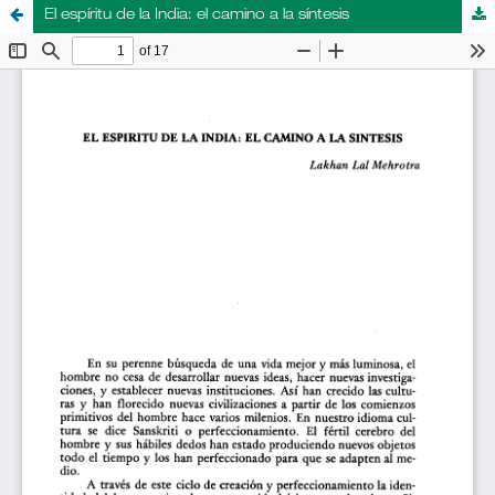
El espíritu de la India: el camino a la síntesis