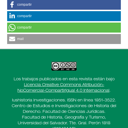
compartir
compartir
compartir
mail
Los trabajos publicados en esta revista están bajo
Licencia Creative Commons Atribución-
NoComercial-CompartirIgual 4.0 Internacional
.
Iushistoria investigaciones. ISSN en línea 1851-3522.
Centro de Estudios e Investigaciones de Historia del
Derecho. Facultad de Ciencias Jurídicas.
Facultad de Historia, Geografía y Turismo,
Universidad del Salvador. Tte. Gral. Perón 1818