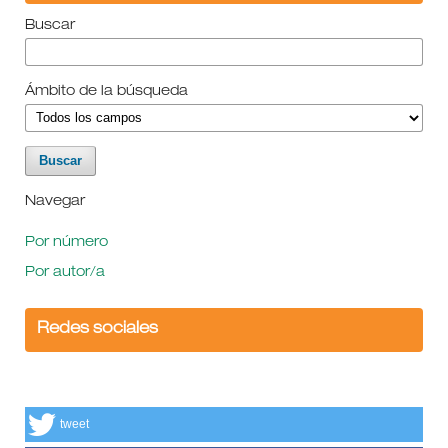
Buscar
Ámbito de la búsqueda
Navegar
Por número
Por autor/a
Redes sociales
tweet