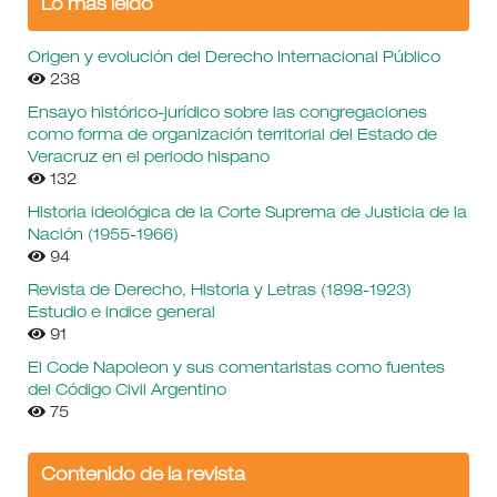
Lo más leído
Origen y evolución del Derecho Internacional Público
238
Ensayo histórico-jurídico sobre las congregaciones
como forma de organización territorial del Estado de
Veracruz en el periodo hispano
132
Historia ideológica de la Corte Suprema de Justicia de la
Nación (1955-1966)
94
Revista de Derecho, Historia y Letras (1898-1923)
Estudio e indice general
91
El Code Napoleon y sus comentaristas como fuentes
del Código Civil Argentino
75
Contenido de la revista