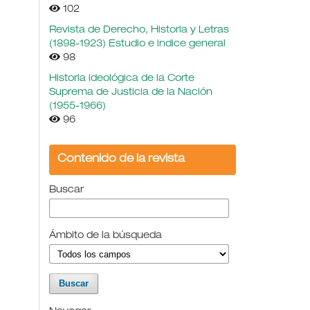
102
Revista de Derecho, Historia y Letras
(1898-1923) Estudio e indice general
98
Historia ideológica de la Corte
Suprema de Justicia de la Nación
(1955-1966)
96
Contenido de la revista
Buscar
Ámbito de la búsqueda