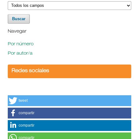
Navegar
Por número
Por autor/a
Redes sociales
tweet
compartir
compartir
compartir