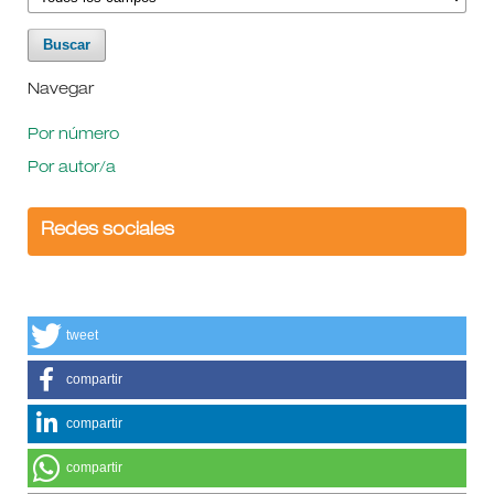
Navegar
Por número
Por autor/a
Redes sociales
tweet
compartir
compartir
compartir