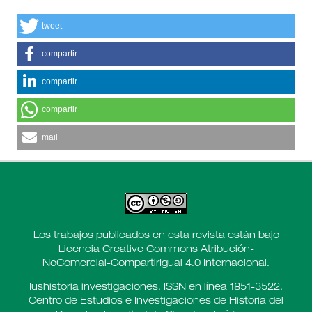
tweet
compartir
compartir
compartir
mail
Los trabajos publicados en esta revista están bajo
Licencia Creative Commons Atribución-
NoComercial-CompartirIgual 4.0 Internacional
.
Iushistoria investigaciones. ISSN en línea 1851-3522.
Centro de Estudios e Investigaciones de Historia del