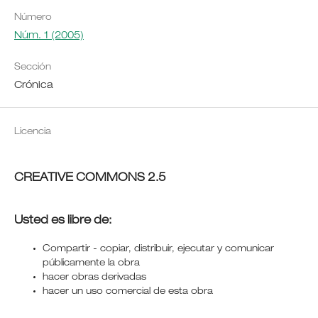
Número
Núm. 1 (2005)
Sección
Crónica
Licencia
CREATIVE COMMONS 2.5
Usted es libre de:
Compartir - copiar, distribuir, ejecutar y comunicar
públicamente la obra
hacer obras derivadas
hacer un uso comercial de esta obra