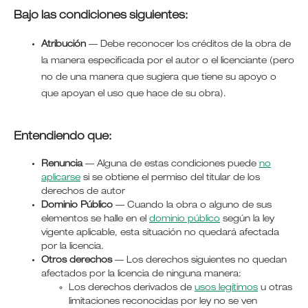
Bajo las condiciones siguientes:
Atribución
—
Debe reconocer los créditos de la obra de
la manera especificada por el autor o el licenciante (pero
no de una manera que sugiera que tiene su apoyo o
que apoyan el uso que hace de su obra).
Entendiendo que:
Renuncia
— Alguna de estas condiciones puede
no
aplicarse
si se obtiene el permiso del titular de los
derechos de autor
Dominio Público
— Cuando la obra o alguno de sus
elementos se halle en el
dominio público
según la ley
vigente aplicable, esta situación no quedará afectada
por la licencia.
Otros derechos
— Los derechos siguientes no quedan
afectados por la licencia de ninguna manera:
Los derechos derivados de
usos legítimos
u otras
limitaciones reconocidas por ley no se ven