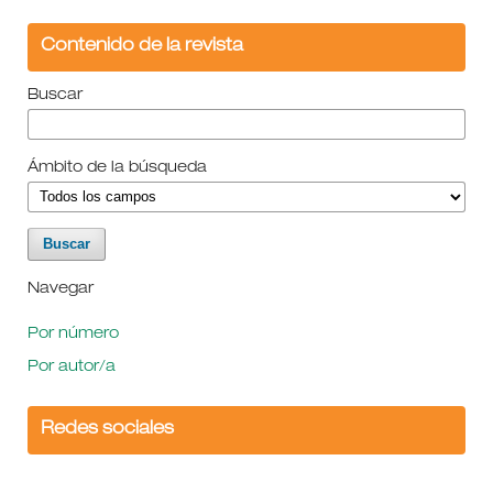
Contenido de la revista
Buscar
Ámbito de la búsqueda
Navegar
Por número
Por autor/a
Redes sociales