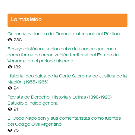
Lo más leído
Origen y evolución del Derecho Internacional Público
238
Ensayo histórico-jurídico sobre las congregaciones
como forma de organización territorial del Estado de
Veracruz en el periodo hispano
132
Historia ideológica de la Corte Suprema de Justicia de la
Nación (1955-1966)
94
Revista de Derecho, Historia y Letras (1898-1923)
Estudio e indice general
91
El Code Napoleon y sus comentaristas como fuentes
del Código Civil Argentino
75