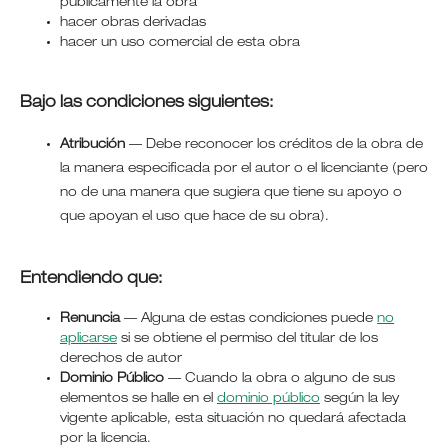
públicamente la obra
hacer obras derivadas
hacer un uso comercial de esta obra
Bajo las condiciones siguientes:
Atribución
—
Debe reconocer los créditos de la obra de
la manera especificada por el autor o el licenciante (pero
no de una manera que sugiera que tiene su apoyo o
que apoyan el uso que hace de su obra).
Entendiendo que:
Renuncia
— Alguna de estas condiciones puede
no
aplicarse
si se obtiene el permiso del titular de los
derechos de autor
Dominio Público
— Cuando la obra o alguno de sus
elementos se halle en el
dominio público
según la ley
vigente aplicable, esta situación no quedará afectada
por la licencia.