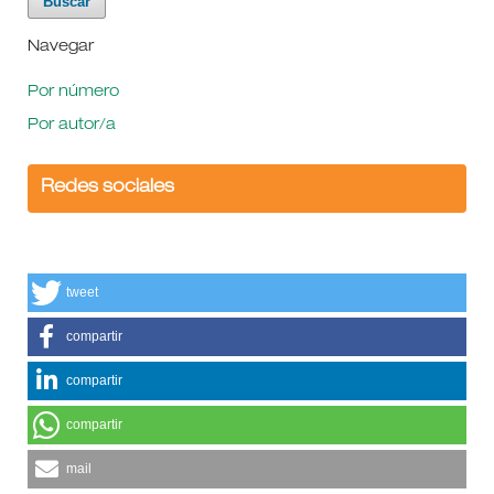
Navegar
Por número
Por autor/a
Redes sociales
tweet
compartir
compartir
compartir
mail