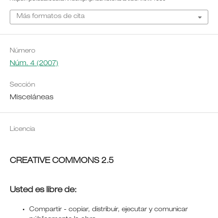
Más formatos de cita
Número
Núm. 4 (2007)
Sección
Misceláneas
Licencia
CREATIVE COMMONS 2.5
Usted es libre de:
Compartir - copiar, distribuir, ejecutar y comunicar