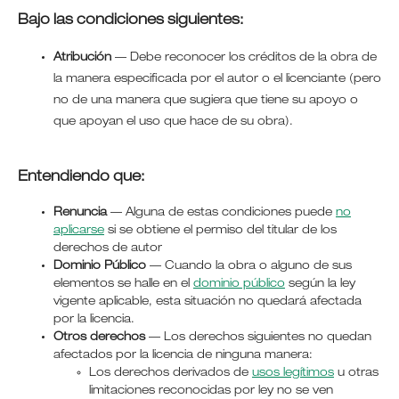
Bajo las condiciones siguientes:
Atribución
—
Debe reconocer los créditos de la obra de
la manera especificada por el autor o el licenciante (pero
no de una manera que sugiera que tiene su apoyo o
que apoyan el uso que hace de su obra).
Entendiendo que:
Renuncia
— Alguna de estas condiciones puede
no
aplicarse
si se obtiene el permiso del titular de los
derechos de autor
Dominio Público
— Cuando la obra o alguno de sus
elementos se halle en el
dominio público
según la ley
vigente aplicable, esta situación no quedará afectada
por la licencia.
Otros derechos
— Los derechos siguientes no quedan
afectados por la licencia de ninguna manera:
Los derechos derivados de
usos legítimos
u otras
limitaciones reconocidas por ley no se ven