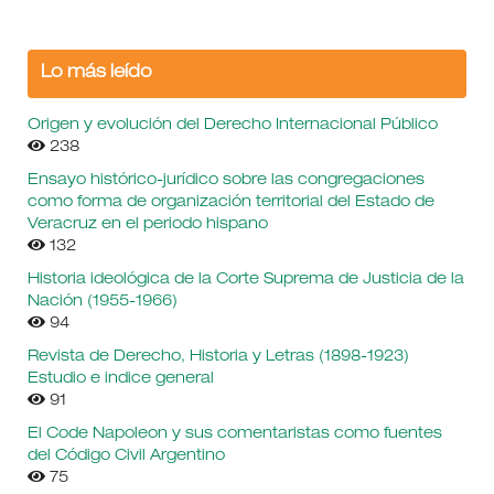
Lo más leído
Origen y evolución del Derecho Internacional Público
238
Ensayo histórico-jurídico sobre las congregaciones
como forma de organización territorial del Estado de
Veracruz en el periodo hispano
132
Historia ideológica de la Corte Suprema de Justicia de la
Nación (1955-1966)
94
Revista de Derecho, Historia y Letras (1898-1923)
Estudio e indice general
91
El Code Napoleon y sus comentaristas como fuentes
del Código Civil Argentino
75