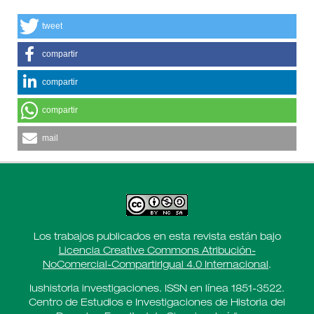
tweet
compartir
compartir
compartir
mail
Los trabajos publicados en esta revista están bajo
Licencia Creative Commons Atribución-
NoComercial-CompartirIgual 4.0 Internacional
.
Iushistoria investigaciones. ISSN en línea 1851-3522.
Centro de Estudios e Investigaciones de Historia del