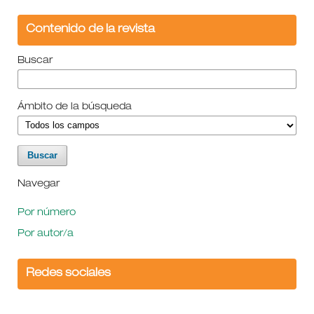
Contenido de la revista
Buscar
Ámbito de la búsqueda
Navegar
Por número
Por autor/a
Redes sociales