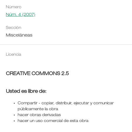
Número
Núm. 4 (2007)
Sección
Misceláneas
Licencia
CREATIVE COMMONS 2.5
Usted es libre de:
Compartir - copiar, distribuir, ejecutar y comunicar
públicamente la obra
hacer obras derivadas
hacer un uso comercial de esta obra