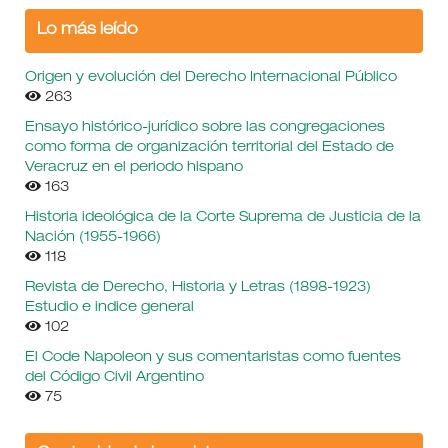
Lo más leído
Origen y evolución del Derecho Internacional Público
263
Ensayo histórico-jurídico sobre las congregaciones
como forma de organización territorial del Estado de
Veracruz en el periodo hispano
163
Historia ideológica de la Corte Suprema de Justicia de la
Nación (1955-1966)
118
Revista de Derecho, Historia y Letras (1898-1923)
Estudio e indice general
102
El Code Napoleon y sus comentaristas como fuentes
del Código Civil Argentino
75