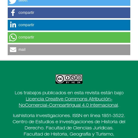
tweet
compartir
compartir
compartir
mail
Los trabajos publicados en esta revista están bajo
Licencia Creative Commons Atribución-
NoComercial-CompartirIgual 4.0 Internacional
.
Iushistoria investigaciones. ISSN en línea 1851-3522.
Centro de Estudios e Investigaciones de Historia del
Derecho. Facultad de Ciencias Jurídicas.
Facultad de Historia, Geografía y Turismo,