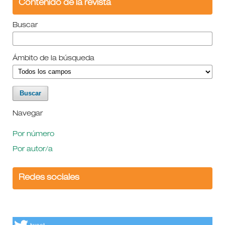
Contenido de la revista
Buscar
Ámbito de la búsqueda
Navegar
Por número
Por autor/a
Redes sociales