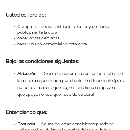
Usted es libre de:
Compartir - copiar, distribuir, ejecutar y comunicar
públicamente la obra
hacer obras derivadas
hacer un uso comercial de esta obra
Bajo las condiciones siguientes:
Atribución
—
Debe reconocer los créditos de la obra de
la manera especificada por el autor o el licenciante (pero
no de una manera que sugiera que tiene su apoyo o
que apoyan el uso que hace de su obra).
Entendiendo que:
Renuncia
— Alguna de estas condiciones puede
no