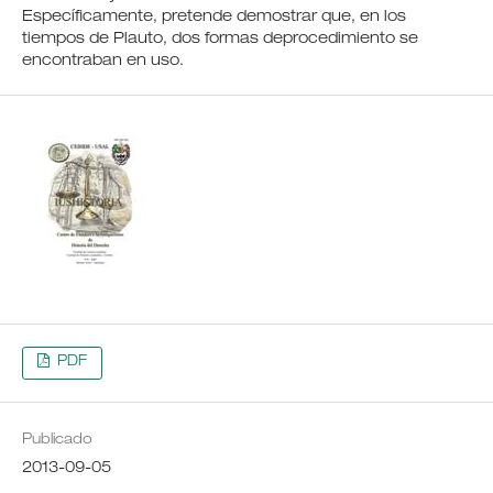
Específicamente, pretende demostrar que, en los
tiempos de Plauto, dos formas deprocedimiento se
encontraban en uso.
PDF
Publicado
2013-09-05