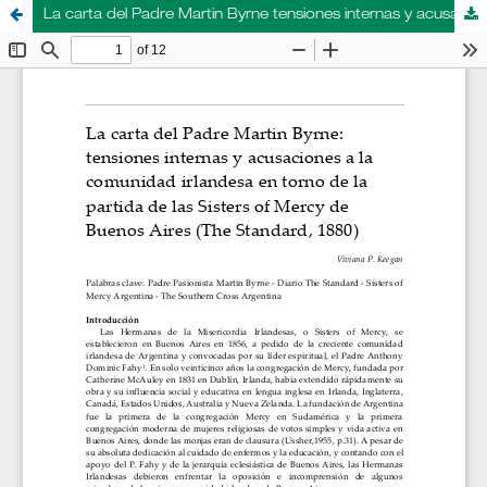
La carta del Padre Martin Byrne tensiones internas y acusaciones a la comunidad irlandesa en torno de la partida de las Sisters of Mercy de Buenos Aires (The Standard, 1880)