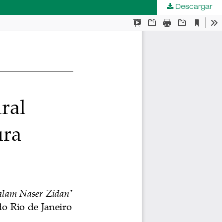
Descargar